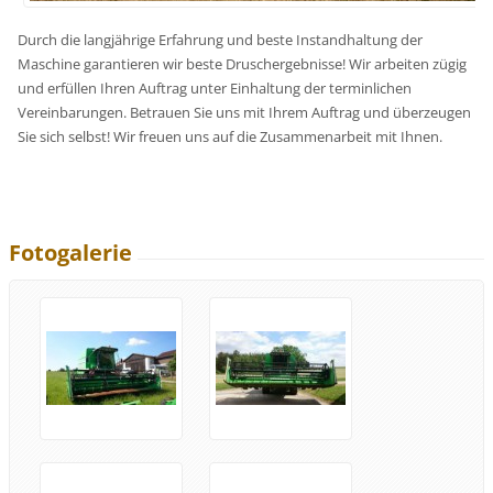
Durch die langjährige Erfahrung und beste Instandhaltung der
Maschine garantieren wir beste Druschergebnisse! Wir arbeiten zügig
und erfüllen Ihren Auftrag unter Einhaltung der terminlichen
Vereinbarungen. Betrauen Sie uns mit Ihrem Auftrag und überzeugen
Sie sich selbst! Wir freuen uns auf die Zusammenarbeit mit Ihnen.
Fotogalerie