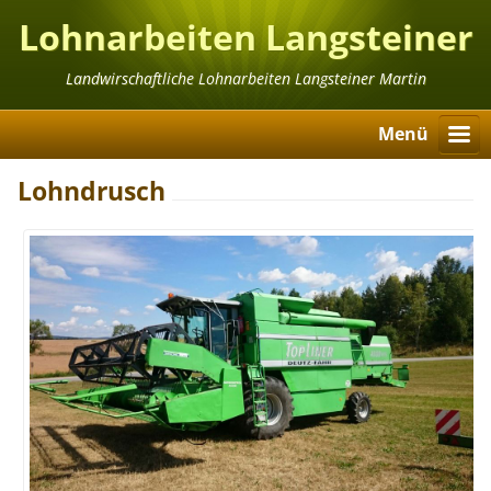
Lohnarbeiten Langsteiner
Martin
Landwirschaftliche Lohnarbeiten Langsteiner Martin
Menü
Lohndrusch