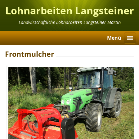
Lohnarbeiten Langsteiner
Martin
Landwirschaftliche Lohnarbeiten Langsteiner Martin
Menü
Frontmulcher