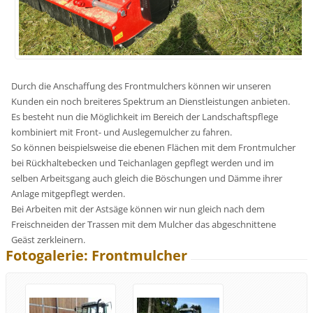
Durch die Anschaffung des Frontmulchers können wir unseren
Kunden ein noch breiteres Spektrum an Dienstleistungen anbieten.
Es besteht nun die Möglichkeit im Bereich der Landschaftspflege
kombiniert mit Front- und Auslegemulcher zu fahren.
So können beispielsweise die ebenen Flächen mit dem Frontmulcher
bei Rückhaltebecken und Teichanlagen gepflegt werden und im
selben Arbeitsgang auch gleich die Böschungen und Dämme ihrer
Anlage mitgepflegt werden.
Bei Arbeiten mit der Astsäge können wir nun gleich nach dem
Freischneiden der Trassen mit dem Mulcher das abgeschnittene
Geäst zerkleinern.
Fotogalerie: Frontmulcher