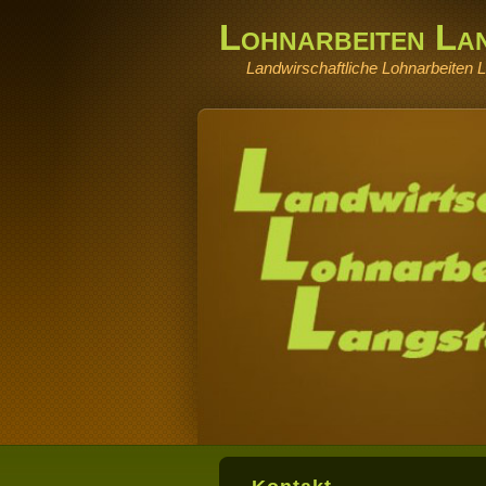
Lohnarbeiten La
Landwirschaftliche Lohnarbeiten L