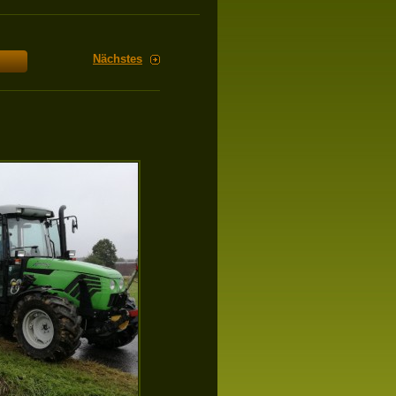
Nächstes