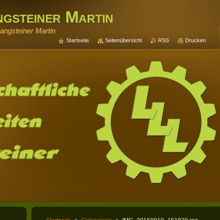
ngsteiner Martin
angsteiner Martin
Startseite
Seitenübersicht
RSS
Drucken